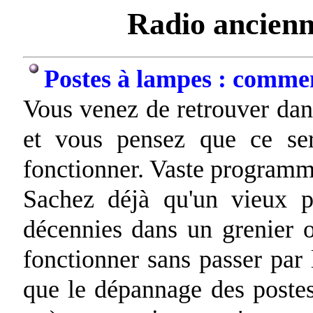
Radio ancienn
Postes à lampes : comment
Vous venez de retrouver dans
et vous pensez que ce ser
fonctionner. Vaste programm
Sachez déjà qu'un vieux p
décennies dans un grenier 
fonctionner sans passer par
que le dépannage des postes