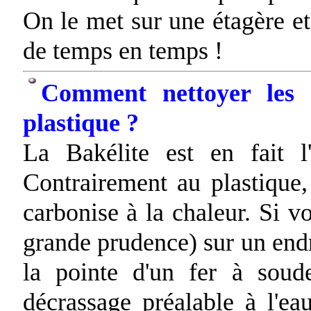
On le met sur une étagère e
de temps en temps !
Comment nettoyer les c
plastique ?
La Bakélite est en fait l'
Contrairement au plastique,
carbonise à la chaleur. Si v
grande prudence) sur un endro
la pointe d'un fer à soude
décrassage préalable à l'ea