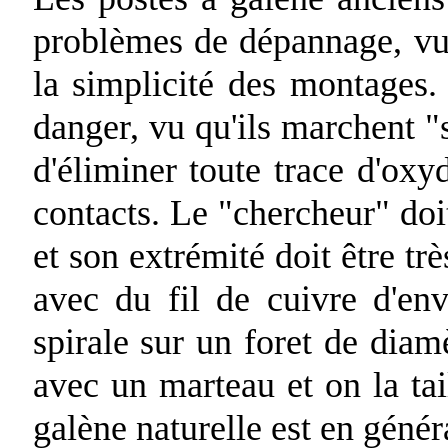
problèmes de dépannage, vu
la simplicité des montages.
danger, vu qu'ils marchent "s
d'éliminer toute trace d'oxy
contacts. Le "chercheur" doi
et son extrémité doit être trè
avec du fil de cuivre d'en
spirale sur un foret de diamè
avec un marteau et on la tai
galène naturelle est en généra