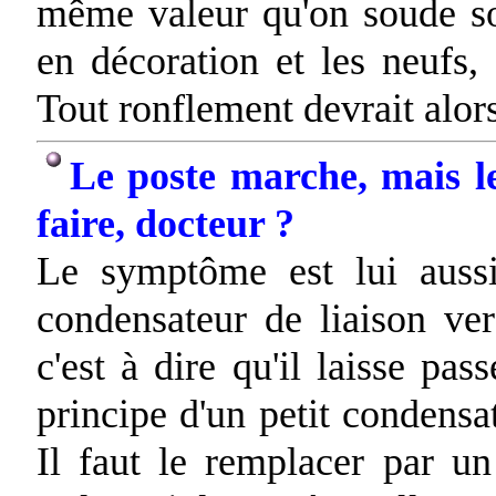
même valeur qu'on soude sou
en décoration et les neufs, 
Tout ronflement devrait alors
Le poste marche, mais le
faire, docteur ?
Le symptôme est lui aussi
condensateur de liaison ver
c'est à dire qu'il laisse pas
principe d'un petit condensa
Il faut le remplacer par u