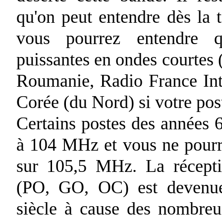
qu'on peut entendre dès la 
vous pourrez entendre qu
puissantes en ondes courtes 
Roumanie, Radio France Int
Corée (du Nord) si votre po
Certains postes des années 
à 104 MHz et vous ne pourre
sur 105,5 MHz. La récepti
(PO, GO, OC) est devenue
siècle à cause des nombreu