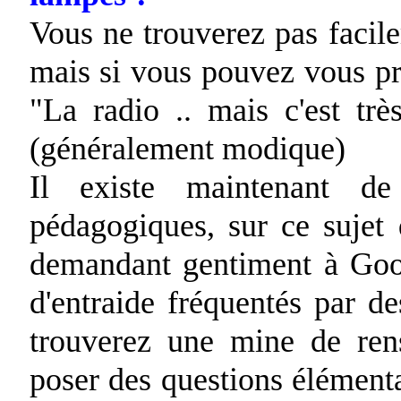
Vous ne trouverez pas facilem
mais si vous pouvez vous pr
"La radio .. mais c'est trè
(généralement modique)
Il existe maintenant de
pédagogiques, sur ce sujet
demandant gentiment à Goog
d'entraide fréquentés par de
trouverez une mine de ren
poser des questions élément