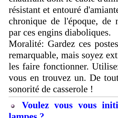
résistant et entouré d'amiant
chronique de l'époque, de 
par ces engins diaboliques.
Moralité: Gardez ces postes 
remarquable, mais soyez ext
les faire fonctionner. Utilis
vous en trouvez un. De tout
sonorité de casserole !
Voulez vous vous init
lampes ?