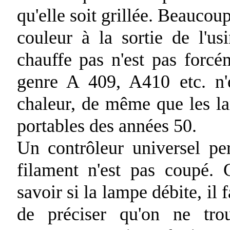
qu'elle soit grillée. Beaucou
couleur à la sortie de l'
chauffe pas n'est pas forcé
genre A 409, A410 etc. n'
chaleur, de même que les la
portables des années 50.
Un contrôleur universel pe
filament n'est pas coupé. 
savoir si la lampe débite, il 
de préciser qu'on ne tro