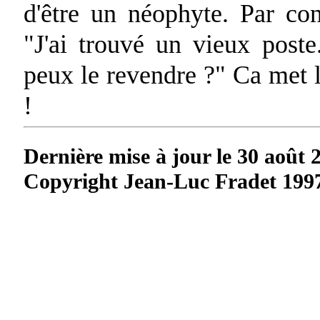
d'être un néophyte. Par con
"J'ai trouvé un vieux pos
peux le revendre ?" Ca met
!
Dernière mise à jour le 30 août 
Copyright Jean-Luc Fradet 199