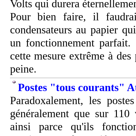
Volts qui durera éternellemen
Pour bien faire, il faudra
condensateurs au papier qui
un fonctionnement parfait. 
cette mesure extrême à des 
peine.
Postes "tous courants" A
Paradoxalement, les postes
généralement que sur 110 v
ainsi parce qu'ils foncti