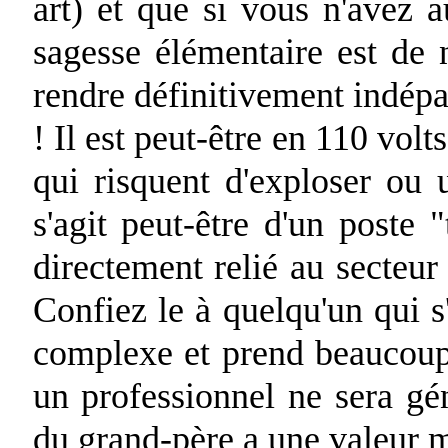
art) et que si vous n'avez 
sagesse élémentaire est de 
rendre définitivement indépa
! Il est peut-être en 110 volt
qui risquent d'exploser ou u
s'agit peut-être d'un poste 
directement relié au secteur 
Confiez le à quelqu'un qui s
complexe et prend beaucoup
un professionnel ne sera gén
du grand-père a une valeur m