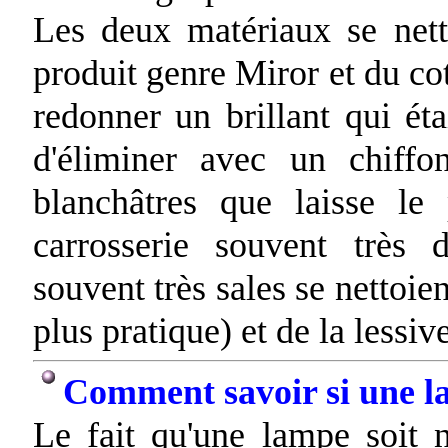
Les deux matériaux se net
produit genre Miror et du co
redonner un brillant qui étai
d'éliminer avec un chiffo
blanchâtres que laisse le
carrosserie souvent très 
souvent très sales se nettoie
plus pratique) et de la lessive
Comment savoir si une l
Le fait qu'une lampe soit n