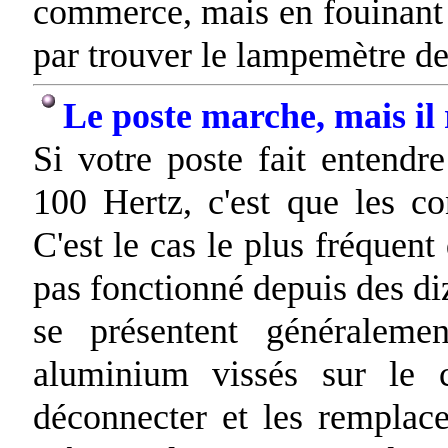
commerce, mais en fouinant s
par trouver le lampemètre de
Le poste marche, mais il r
Si votre poste fait entendr
100 Hertz, c'est que les co
C'est le cas le plus fréquen
pas fonctionné depuis des di
se présentent généralem
aluminium vissés sur le c
déconnecter et les remplac