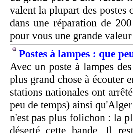
valent la plupart des postes
dans une réparation de 200 
pour vous une grande valeur
Postes à lampes : que pe
Avec un poste à lampes des
plus grand chose à écouter e
stations nationales ont arrêt
peu de temps) ainsi qu'Alger 
n'est pas plus folichon : la 
déserté cette bande. Il res