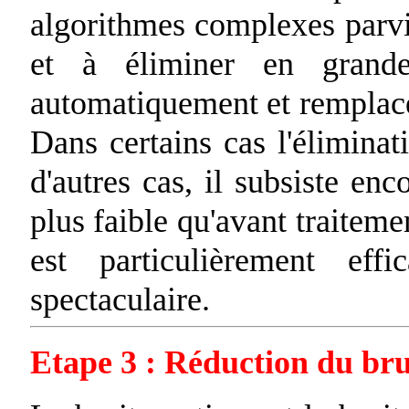
algorithmes complexes parvie
et à éliminer en grande
automatiquement et remplacé 
Dans certains cas l'éliminat
d'autres cas, il subsiste enc
plus faible qu'avant traitem
est particulièrement eff
spectaculaire.
Etape 3 : Réduction du bru