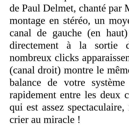
de Paul Delmet, chanté par Ml
montage en stéréo, un moye
canal de gauche (en haut) 
directement à la sortie 
nombreux clicks apparaissen
(canal droit) montre le même
balance de votre système
rapidement entre les deux c
qui est assez spectaculaire
crier au miracle !