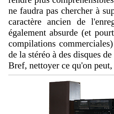
ne faudra pas chercher à sup
caractère ancien de l'enreg
également absurde (et pourta
compilations commerciales) 
de la stéréo à des disques de
Bref, nettoyer ce qu'on peut, 