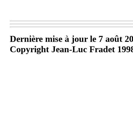
Dernière mise à jour le
7 août 2
Copyright Jean-Luc Fradet 1998