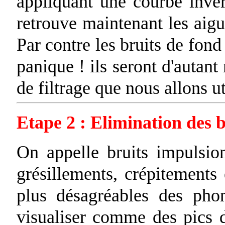
appliquant une courbe inver
retrouve maintenant les aigus
Par contre les bruits de fond
panique ! ils seront d'autant
de filtrage que nous allons ut
Etape 2 : Elimination des 
On appelle bruits impulsion
grésillements, crépitements 
plus désagréables des ph
visualiser comme des pics d