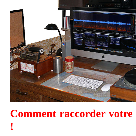
Comment raccorder votre 
!