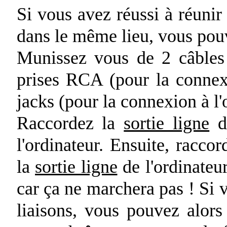
Si vous avez réussi à réunir
dans le même lieu, vous pou
Munissez vous de 2 câbles 
prises RCA (pour la connexi
jacks (pour la connexion à l'
Raccordez la
sortie ligne
de
l'ordinateur. Ensuite, raccord
la
sortie ligne
de l'ordinateur
car ça ne marchera pas ! Si 
liaisons, vous pouvez alors 