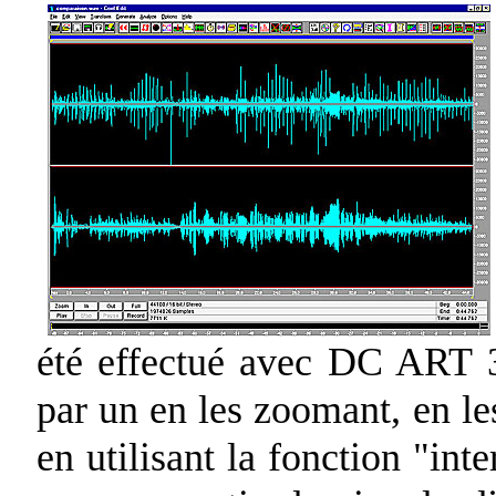
été effectué avec DC ART 3
par un en les zoomant, en le
en utilisant la fonction "int