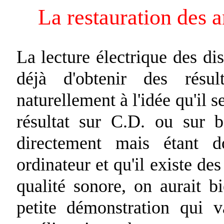
La restauration des 
La lecture électrique des di
déjà d'obtenir des résul
naturellement à l'idée qu'il se
résultat sur C.D. ou sur b
directement mais étant 
ordinateur et qu'il existe de
qualité sonore, on aurait bi
petite démonstration qui 