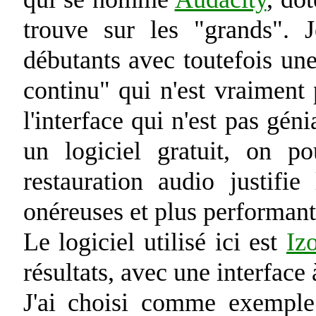
trouve sur les "grands".
débutants avec toutefois une
continu" qui n'est vraiment 
l'interface qui n'est pas géni
un logiciel gratuit, on po
restauration audio justifi
onéreuses et plus performant
Le logiciel utilisé ici est
Iz
résultats, avec une interface 
J'ai choisi comme exemple