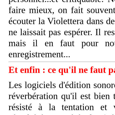
faire mieux, on fait souve
écouter la Violettera dans de
ne laissait pas espérer. Il r
mais il en faut pour nou
enregistrement...
Et enfin : ce qu'il ne faut p
Les logiciels d'édition sono
réverbération qu'il est bien 
résisté à la tentation et