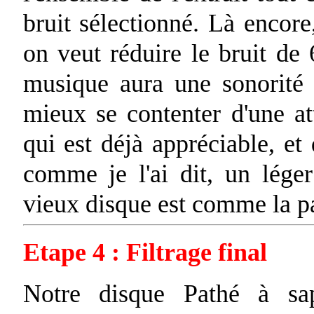
bruit sélectionné. Là encore,
on veut réduire le bruit de 
musique aura une sonorité é
mieux se contenter d'une a
qui est déjà appréciable, et 
comme je l'ai dit, un léger
vieux disque est comme la pa
Etape 4 : Filtrage final
Notre disque Pathé à sa