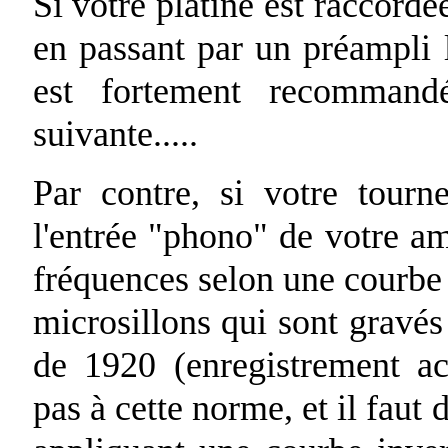
Si votre platine est raccordée
en passant par un préampli 
est fortement recommandé
suivante.....
Par contre, si votre tourn
l'entrée "phono" de votre am
fréquences selon une courbe
microsillons qui sont gravés
de 1920 (enregistrement a
pas à cette norme, et il faut