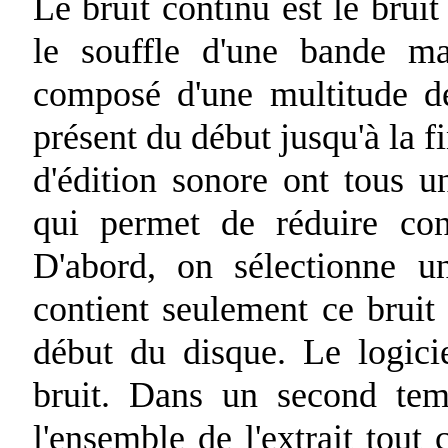
Le bruit continu est le brui
le souffle d'une bande ma
composé d'une multitude de
présent du début jusqu'à la f
d'édition sonore ont tous u
qui permet de réduire con
D'abord, on sélectionne un
contient seulement ce bruit
début du disque. Le logici
bruit. Dans un second tem
l'ensemble de l'extrait tout 