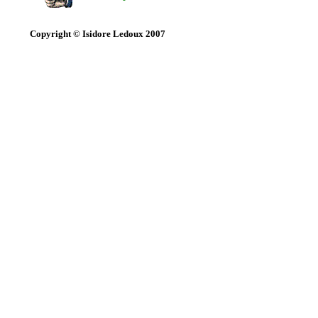
Copyright © Isidore Ledoux 2007