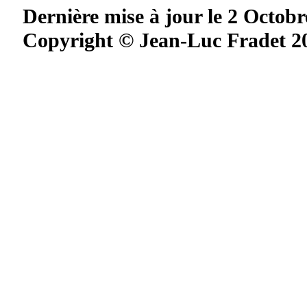
Dernière mise à jour le 2 Octobr
Copyright © Jean-Luc Fradet 2