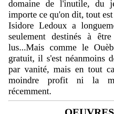
domaine de l'inutile, du 
importe ce qu'on dit, tout est 
Isidore Ledoux a longuem
seulement destinés à êtr
lus...Mais comme le Ouèb
gratuit, il s'est néanmoins 
par vanité, mais en tout ca
moindre profit ni la moi
récemment.
OEUVRES