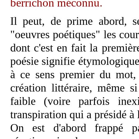
berrichon méconnu.
Il peut, de prime abord, 
"oeuvres poétiques" les court
dont c'est en fait la premi
poésie signifie étymologique
à ce sens premier du mot, p
création littéraire, même si
faible (voire parfois ine
transpiration qui a présidé à
On est d'abord frappé pa