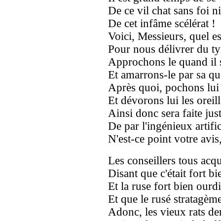
De ce vil chat sans foi ni
De cet infâme scélérat !
Voici, Messieurs, quel e
Pour nous délivrer du ty
Approchons le quand il
Et amarrons-le par sa qu
Après quoi, pochons lui
Et dévorons lui les oreill
Ainsi donc sera faite jus
De par l'ingénieux artific
N'est-ce point votre avis
Les conseillers tous acqu
Disant que c'était fort bi
Et la ruse fort bien ourdi
Et que le rusé stratagèm
Adonc, les vieux rats d