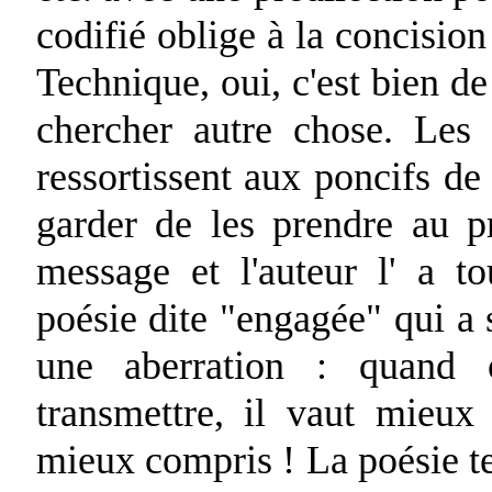
codifié oblige à la concision
Technique, oui, c'est bien de c
chercher autre chose. Les 
ressortissent aux poncifs de 
garder de les prendre au p
message et l'auteur l' a t
poésie dite "engagée" qui a 
une aberration : quand 
transmettre, il vaut mieux
mieux compris ! La poésie tel