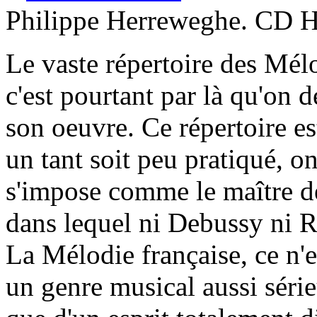
Philippe Herreweghe. CD 
Le vaste répertoire des Mélo
c'est pourtant par là qu'on 
son oeuvre. Ce répertoire es
un tant soit peu pratiqué, o
s'impose comme le maître de
dans lequel ni Debussy ni Ra
La Mélodie française, ce n'e
un genre musical aussi séri