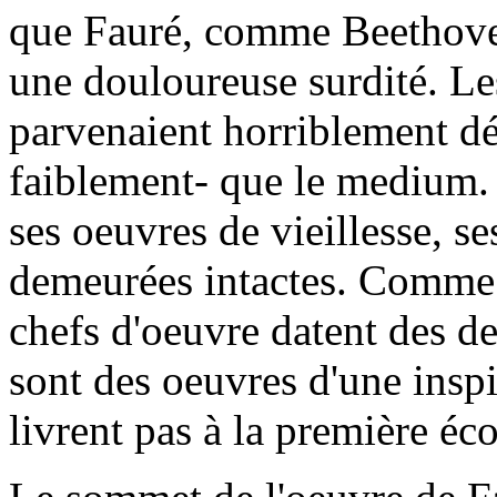
que Fauré, comme Beethoven,
une douloureuse surdité. Les
parvenaient horriblement déf
faiblement- que le medium. E
ses oeuvres de vieillesse, se
demeurées intactes. Comme 
chefs d'oeuvre datent des de
sont des oeuvres d'une inspi
livrent pas à la première éco