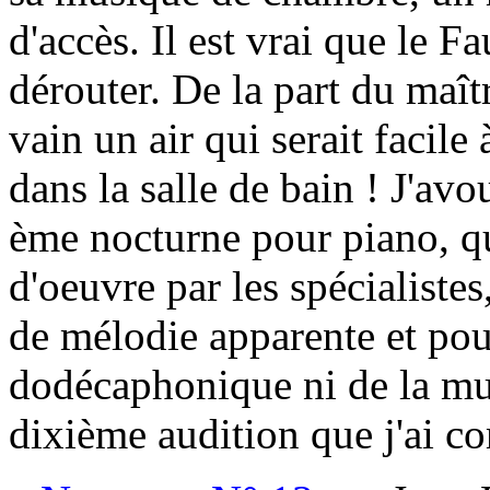
d'accès. Il est vrai que le 
dérouter. De la part du maît
vain un air qui serait facile 
dans la salle de bain ! J'av
ème nocturne pour piano, q
d'oeuvre par les spécialistes
de mélodie apparente et pou
dodécaphonique ni de la mus
dixième audition que j'ai c