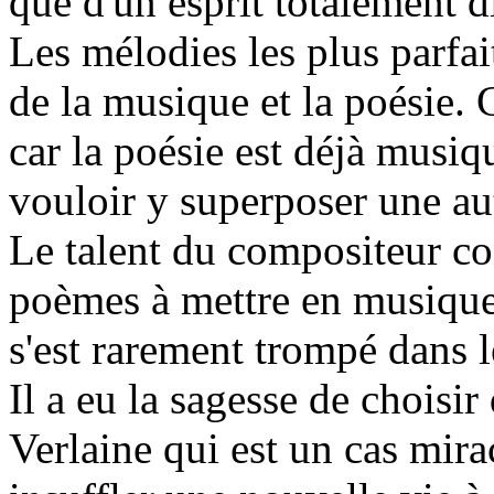
que d'un esprit totalement di
Les mélodies les plus parfai
de la musique et la poésie. 
car la poésie est déjà musiqu
vouloir y superposer une au
Le talent du compositeur con
poèmes à mettre en musique 
s'est rarement trompé dans l
Il a eu la sagesse de choisir
Verlaine qui est un cas mir