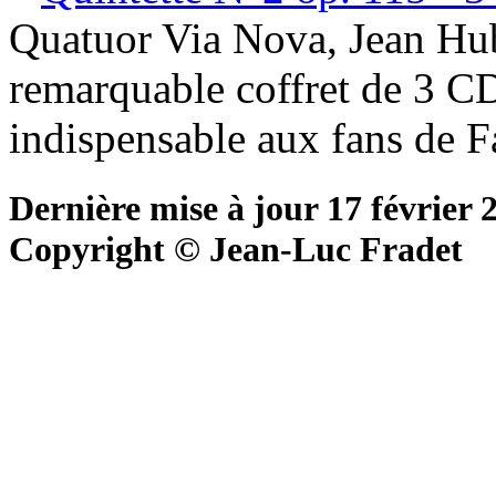
Quatuor Via Nova, Jean Hub
remarquable coffret de 3 C
indispensable aux fans de F
Dernière mise à jour 17 février 
Copyright © Jean-Luc Fradet