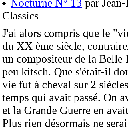
Nocturne N° 13
par Jean-
Classics
J'ai alors compris que le "v
du XX ème siècle, contraire
un compositeur de la Belle 
peu kitsch. Que s'était-il 
vie fut à cheval sur 2 siècles 
temps qui avait passé. On 
et la Grande Guerre en avai
Plus rien désormais ne serai