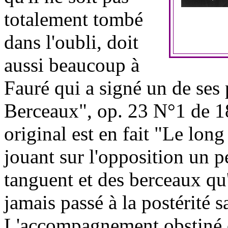
totalement tombé
dans l'oubli, doit
aussi beaucoup à
Fauré qui a signé un de ses
Berceaux", op. 23 N°1 de 18
original est en fait "Le long
jouant sur l'opposition un 
tanguent et des berceaux qu'
jamais passé à la postérité s
L'accompagnement obstiné d