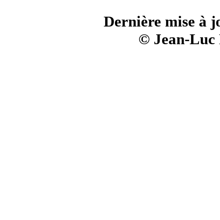
Dernière mise à 
© Jean-Luc 