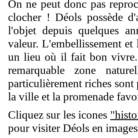
On ne peut donc pas reproch
clocher ! Déols possède d'
l'objet depuis quelques a
valeur. L'embellissement et l
un lieu où il fait bon vivr
remarquable zone nature
particulièrement riches sont
la ville et la promenade favo
Cliquez sur les icones
"histo
pour visiter Déols en images