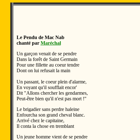
Le Pendu de Mac Nab
chanté par
Maréchal
Un garçon venait de se pendre
Dans la forêt de Saint Germain
Pour une fillette au coeur tendre
Dont on lui refusait la main
Un passant, le coeur plein d'alarme,
En voyant qu'il soufflait encor'
Dit "Allons chercher les gendarmes,
Peut-être bien qu'il n'est pas mort !"
Le brigadier sans perdre haleine
Enfourcha son grand cheval blanc.
Arrivé chez le capitaine,
Il conta la chose en tremblant
Un jeune homme vient de se pendre