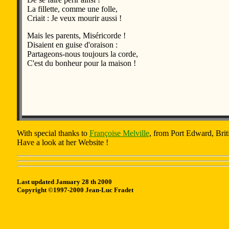
La fillette, comme une folle,
Criait : Je veux mourir aussi !
Mais les parents, Miséricorde !
Disaient en guise d'oraison :
Partageons-nous toujours la corde,
C'est du bonheur pour la maison !
With special thanks to
Françoise Melville
, from Port Edward, Brit
Have a look at her Website !
Last updated January 28 th 2000
Copyright ©1997-2000 Jean-Luc Fradet